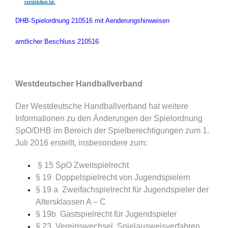
DHB-Spielordnung 210516 mit Aenderungshinweisen
amtlicher Beschluss 210516
Westdeutscher Handballverband
Der Westdeutsche Handballverband hat weitere
Informationen zu den Änderungen der Spielordnung
SpO/DHB im Bereich der Spielberechtigungen zum 1.
Juli 2016 erstellt, insbesondere zum:
§ 15 SpO Zweitspielrecht
§ 19 Doppelspielrecht von Jugendspielern
§ 19 a Zweifachspielrecht für Jugendspieler der
Altersklassen A – C
§ 19b Gastspielrecht für Jugendspieler
§ 23 Vereinswechsel, Spielausweisverfahren