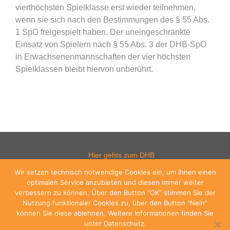
vierthöchsten Spielklasse erst wieder teilnehmen,
wenn sie sich nach den Bestimmungen des § 55 Abs.
1 SpO freigespielt haben. Der uneingeschränkte
Einsatz von Spielern nach § 55 Abs. 3 der DHB-SpO
in Erwachsenenmannschaften der vier höchsten
Spielklassen bleibt hiervon unberührt.
Hier gehts zum DHB
Wir setzen technisch notwendige Cookies ein, um Ihnen einen
optimalen Service anzubieten und diesen immer weiter
verbessern zu können. Über den Button “OK” stimmen Sie der
Hier gehts zum WHV
Nutzung funktionaler Cookies zu, über den Button "Nein"
können Sie diese ablehnen. Weitere Informationen finden Sie
unter Datenschutz.