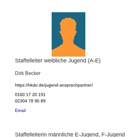
Staffelleiter weibliche Jugend (A-E)
Dirk
Becker
https://hkdo.de/jugend-ansprechpartner/
0160 17 20 191
02304 78 95 89
Email
Staffelleiterin männliche E-Jugend, F-Jugend