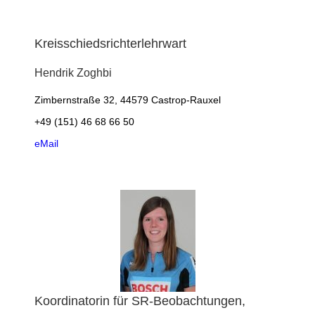
Kreisschiedsrichterlehrwart
Hendrik
Zoghbi
Zimbernstraße 32, 44579 Castrop-Rauxel
+49 (151) 46 68 66 50
eMail
Koordinatorin für SR-Beobachtungen,