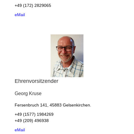
+49 (172) 2829065
eMail
Ehrenvorsitzender
Georg
Kruse
Fersenbruch 141, 45883 Gelsenkirchen.
+49 (1577) 1984269
+49 (209) 496938
eMail