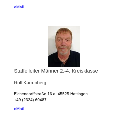
eMail
Staffelleiter Männer 2.-4. Kreisklasse
Rolf
Karrenberg
Eichendorffstraße 16 a, 45525 Hattingen
+49 (2324) 60487
eMail