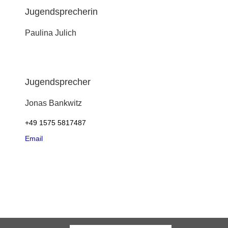
Jugendsprecherin
Paulina
Julich
Jugendsprecher
Jonas
Bankwitz
+49 1575 5817487
Email