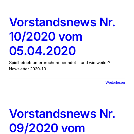
Vorstandsnews Nr.
10/2020 vom
05.04.2020
Spielbetrieb unterbrochen/ beendet – und wie weiter?
Newsletter 2020-10
Weiterlesen
Vorstandsnews Nr.
09/2020 vom