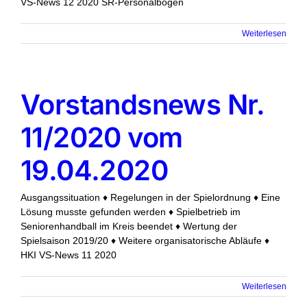
VS-News 12 2020 SR-Personalbogen
Weiterlesen
Vorstandsnews Nr.
11/2020 vom
19.04.2020
Ausgangssituation ♦ Regelungen in der Spielordnung ♦ Eine
Lösung musste gefunden werden ♦ Spielbetrieb im
Seniorenhandball im Kreis beendet ♦ Wertung der
Spielsaison 2019/20 ♦ Weitere organisatorische Abläufe ♦
HKI VS-News 11 2020
Weiterlesen