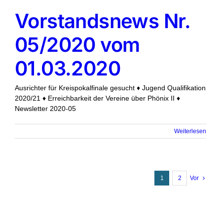
Vorstandsnews Nr.
05/2020 vom
01.03.2020
Ausrichter für Kreispokalfinale gesucht ♦ Jugend Qualifikation
2020/21 ♦ Erreichbarkeit der Vereine über Phönix II ♦
Newsletter 2020-05
Weiterlesen
1
2
Vor