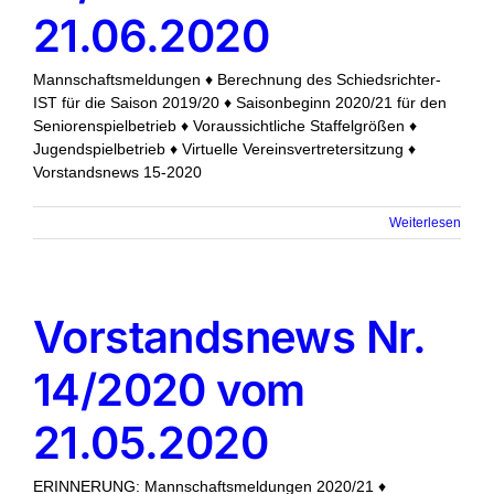
21.06.2020
Mannschaftsmeldungen ♦ Berechnung des Schiedsrichter-
IST für die Saison 2019/20 ♦ Saisonbeginn 2020/21 für den
Seniorenspielbetrieb ♦ Voraussichtliche Staffelgrößen ♦
Jugendspielbetrieb ♦ Virtuelle Vereinsvertretersitzung ♦
Vorstandsnews 15-2020
Weiterlesen
Vorstandsnews Nr.
14/2020 vom
21.05.2020
ERINNERUNG: Mannschaftsmeldungen 2020/21 ♦