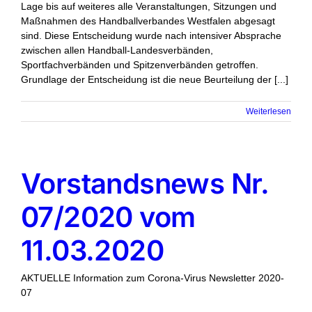
Lage bis auf weiteres alle Veranstaltungen, Sitzungen und
Maßnahmen des Handballverbandes Westfalen abgesagt
sind. Diese Entscheidung wurde nach intensiver Absprache
zwischen allen Handball-Landesverbänden,
Sportfachverbänden und Spitzenverbänden getroffen.
Grundlage der Entscheidung ist die neue Beurteilung der [...]
Weiterlesen
Vorstandsnews Nr.
07/2020 vom
11.03.2020
AKTUELLE Information zum Corona-Virus Newsletter 2020-
07