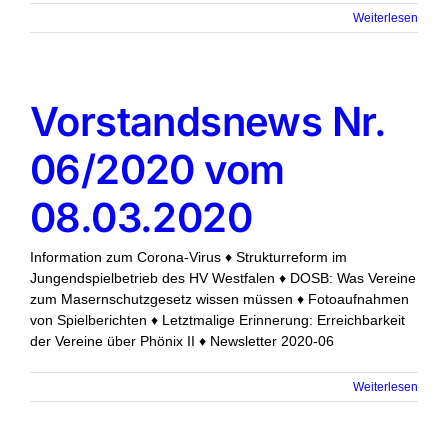
Weiterlesen
Vorstandsnews Nr.
06/2020 vom
08.03.2020
Information zum Corona-Virus ♦ Strukturreform im
Jungendspielbetrieb des HV Westfalen ♦ DOSB: Was Vereine
zum Masernschutzgesetz wissen müssen ♦ Fotoaufnahmen
von Spielberichten ♦ Letztmalige Erinnerung: Erreichbarkeit
der Vereine über Phönix II ♦ Newsletter 2020-06
Weiterlesen