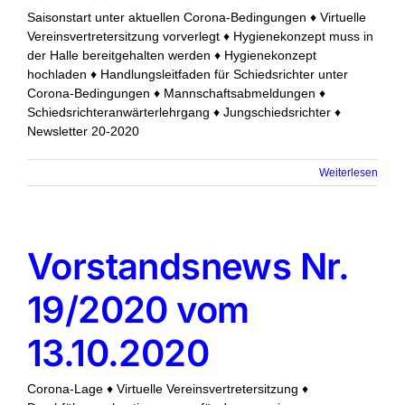
Saisonstart unter aktuellen Corona-Bedingungen ♦ Virtuelle
Vereinsvertretersitzung vorverlegt ♦ Hygienekonzept muss in
der Halle bereitgehalten werden ♦ Hygienekonzept
hochladen ♦ Handlungsleitfaden für Schiedsrichter unter
Corona-Bedingungen ♦ Mannschaftsabmeldungen ♦
Schiedsrichteranwärterlehrgang ♦ Jungschiedsrichter ♦
Newsletter 20-2020
Weiterlesen
Vorstandsnews Nr.
19/2020 vom
13.10.2020
Corona-Lage ♦ Virtuelle Vereinsvertretersitzung ♦