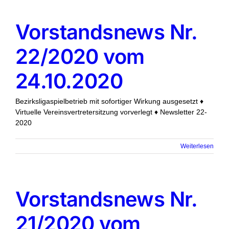
Vorstandsnews Nr.
22/2020 vom
24.10.2020
Bezirksligaspielbetrieb mit sofortiger Wirkung ausgesetzt ♦
Virtuelle Vereinsvertretersitzung vorverlegt ♦ Newsletter 22-
2020
Weiterlesen
Vorstandsnews Nr.
21/2020 vom