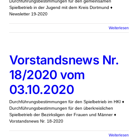
Durchführungsbestimmungen für den gemeinsamen
Spielbetrieb in der Jugend mit dem Kreis Dortmund ♦
Newsletter 19-2020
Weiterlesen
Vorstandsnews Nr.
18/2020 vom
03.10.2020
Durchführungsbestimmungen für den Spielbetrieb im HKI ♦
Durchführungsbestimmungen für den überkreislichen
Spielbetrieb der Bezirksligen der Frauen und Männer ♦
Vorstandsnews Nr. 18-2020
Weiterlesen