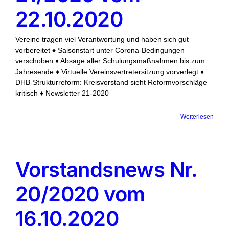
22.10.2020
Vereine tragen viel Verantwortung und haben sich gut
vorbereitet ♦ Saisonstart unter Corona-Bedingungen
verschoben ♦ Absage aller Schulungsmaßnahmen bis zum
Jahresende ♦ Virtuelle Vereinsvertretersitzung vorverlegt ♦
DHB-Strukturreform: Kreisvorstand sieht Reformvorschläge
kritisch ♦ Newsletter 21-2020
Weiterlesen
Vorstandsnews Nr.
20/2020 vom
16.10.2020