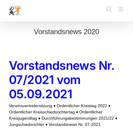
Zum
Inhalt
springen
Vorstandsnews 2020
Vorstandsnews Nr.
07/2021 vom
05.09.2021
Vereinsvertretersitzung ♦ Ordentlicher Kreistag 2022 ♦
Ordentlicher Kreisschiedsrichtertag ♦ Ordentlicher
Kreisjugendtag ♦ Durchführungsbestimmungen 2021/22 ♦
Jungschiedsrichter ♦ Vorstandsnews Nr. 07-2021