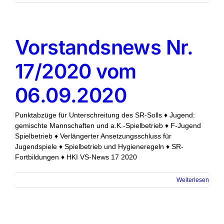
Vorstandsnews Nr.
17/2020 vom
06.09.2020
Punktabzüge für Unterschreitung des SR-Solls ♦ Jugend:
gemischte Mannschaften und a.K.-Spielbetrieb ♦ F-Jugend
Spielbetrieb ♦ Verlängerter Ansetzungsschluss für
Jugendspiele ♦ Spielbetrieb und Hygieneregeln ♦ SR-
Fortbildungen ♦ HKI VS-News 17 2020
Weiterlesen