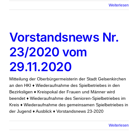
Weiterlesen
Vorstandsnews Nr.
23/2020 vom
29.11.2020
Mitteilung der Oberbürgermeisterin der Stadt Gelsenkirchen
an den HKI ♦ Wiederaufnahme des Spielbetriebes in den
Bezirksligen ♦ Kreispokal der Frauen und Männer wird
beendet ♦ Wiederaufnahme des Senioren-Spielbetriebes im
Kreis ♦ Wiederaufnahme des gemeinsamen Spielbetriebes in
der Jugend ♦ Ausblick ♦ Vorstandsnews 23-2020
Weiterlesen