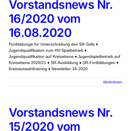
Vorstandsnews Nr.
16/2020 vom
16.08.2020
Punktabzüge für Unterschreitung des SR-Solls ♦
Jugendqualifikation zum HV-Spielbetrieb ♦
Jugendqualifikation auf Kreisebene ♦ Jugendspielbetrieb auf
Kreisebene 2020/21 ♦ SR-Ausbildung ♦ SR-Fortbildungen ♦
Kreisauswahltraining ♦ Newsletter 16-2020
Weiterlesen
Vorstandsnews Nr.
15/2020 vom