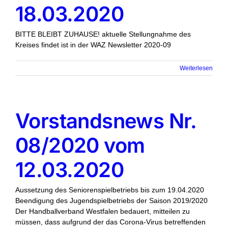
18.03.2020
BITTE BLEIBT ZUHAUSE! aktuelle Stellungnahme des
Kreises findet ist in der WAZ Newsletter 2020-09
Weiterlesen
Vorstandsnews Nr.
08/2020 vom
12.03.2020
Aussetzung des Seniorenspielbetriebs bis zum 19.04.2020
Beendigung des Jugendspielbetriebs der Saison 2019/2020
Der Handballverband Westfalen bedauert, mitteilen zu
müssen, dass aufgrund der das Corona-Virus betreffenden