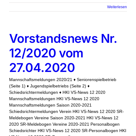
Weiterlesen
Vorstandsnews Nr.
12/2020 vom
27.04.2020
Mannschaftsmeldungen 2020/21 ♦ Seniorenspielbetrieb
(Seite 1) ♦ Jugendspielbetriebs (Seite 2) ♦
Schiedsrichtermeldungen ♦ HKI VS-News 12 2020
Mannschaftsmeldungen HKI VS-News 12 2020
Mannschaftsmeldungen Saison 2020-2021
Schiedsrichtermeldungen Verein HKI VS-News 12 2020 SR-
Meldebogen Vereine Saison 2020-2021 HKI VS-News 12
2020 SR-Meldebogen Vereine 2020-2021 Personalbogen
Schiedsrichter HKI VS-News 12 2020 SR-Personalbogen HKI