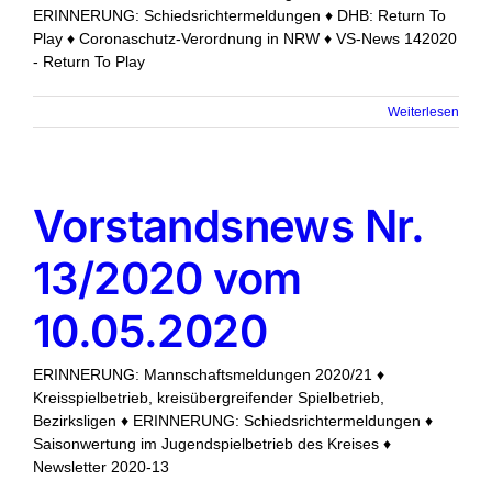
ERINNERUNG: Schiedsrichtermeldungen ♦ DHB: Return To
Play ♦ Coronaschutz-Verordnung in NRW ♦ VS-News 142020
- Return To Play
Weiterlesen
Vorstandsnews Nr.
13/2020 vom
10.05.2020
ERINNERUNG: Mannschaftsmeldungen 2020/21 ♦
Kreisspielbetrieb, kreisübergreifender Spielbetrieb,
Bezirksligen ♦ ERINNERUNG: Schiedsrichtermeldungen ♦
Saisonwertung im Jugendspielbetrieb des Kreises ♦
Newsletter 2020-13