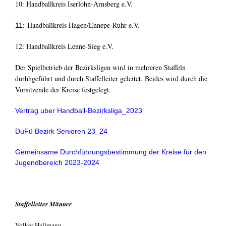
10: Handballkreis Iserlohn-Arnsberg e.V.
Handballkreis Hagen/Ennepe-Ruhr e.V.
11:
12: Handballkreis Lenne-Sieg e.V.
Der Spielbetrieb der Bezirksligen wird in mehreren Staffeln
durhhgeführt und durch Staffelleiter geleitet. Beides wird durch die
Vorsitzende der Kreise festgelegt.
Vertrag uber Handball-Bezirksliga_2023
DuFü Bezirk Senioren 23_24
Gemeinsame Durchführungsbestimmung der Kreise für den
Jugendbereich 2023-2024
Staffelleiter Männer
Volker Hallmann