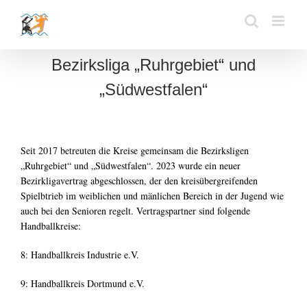
Zum
Inhalt
springen
Bezirksliga „Ruhrgebiet“ und
„Südwestfalen“
Seit 2017 betreuten die Kreise gemeinsam die Bezirksligen
„Ruhrgebiet“ und „Südwestfalen“. 2023 wurde ein neuer
Bezirkligavertrag abgeschlossen, der den kreisübergreifenden
Spielbtrieb im weiblichen und mänlichen Bereich in der Jugend wie
auch bei den Senioren regelt. Vertragspartner sind folgende
Handballkreise:
8: Handballkreis Industrie e.V.
9: Handballkreis Dortmund e.V.