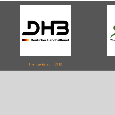
Hier gehts zum DHB