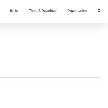
Recht
Tipps & Download
Organisation