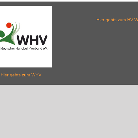
Hier gehts zum HV W
Hier gehts zum WHV