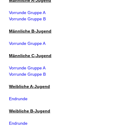
Männliche A-Jugend
Vorrunde Gruppe A
Vorrunde Gruppe B
Männliche B-Jugend
Vorrunde Gruppe A
Männliche C-Jugend
Vorrunde Gruppe A
Vorrunde Gruppe B
Weibliche A-Jugend
Endrunde
Weibliche B-Jugend
Endrunde