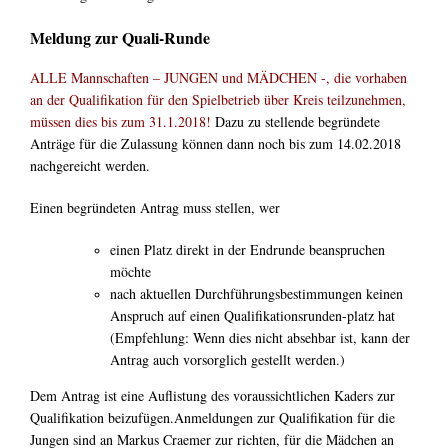
Meldung zur Quali-Runde
ALLE Mannschaften – JUNGEN und MÄDCHEN -, die vorhaben
an der Qualifikation für den Spielbetrieb über Kreis teilzunehmen,
müssen dies bis zum 31.1.2018!
Dazu zu stellende begründete
Anträge für die Zulassung können dann noch bis zum 14.02.2018
nachgereicht werden.
Einen begründeten Antrag muss stellen, wer
einen Platz direkt in der Endrunde beanspruchen
möchte
nach aktuellen Durchführungsbestimmungen keinen
Anspruch auf einen Qualifikationsrunden-platz hat
(Empfehlung: Wenn dies nicht absehbar ist, kann der
Antrag auch vorsorglich gestellt werden.)
Dem Antrag ist eine Auflistung des voraussichtlichen Kaders zur
Qualifikation beizufügen.Anmeldungen zur Qualifikation für die
Jungen sind an Markus Craemer zur richten, für die Mädchen an