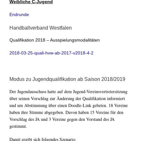
Weibliche C-Jugend
Endrunde
Handballverband Westfalen
Qualifikation 2018 – Ausspielungsmodalitäten
2018-03-25-quali-hvw-ab-2017-v2018-4-2
Modus zu Jugendqualifikation ab Saison 2018/2019
Der Jugendausschuss hatte auf dem Jugend-Vereinsvertretersitzung
über seinen Vorschlag zur Änderung der Qualifikation informiert
und um Abstimmung über einen Doodle-Link gebeten. 18 Vereine
haben ihre Stimme abgegeben. Davon haben 15 Vereine für den
Vorschlag des JA und 3 Vereine gegen den Vorstand des JA
gestimmt.
Damit ergibt sich folgendes Szenario: