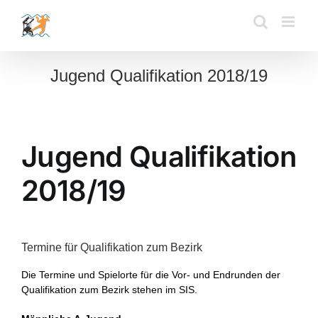
Zum
Inhalt
springen
Jugend Qualifikation 2018/19
Jugend Qualifikation
2018/19
Termine für Qualifikation zum Bezirk
Die Termine und Spielorte für die Vor- und Endrunden der
Qualifikation zum Bezirk stehen im SIS.