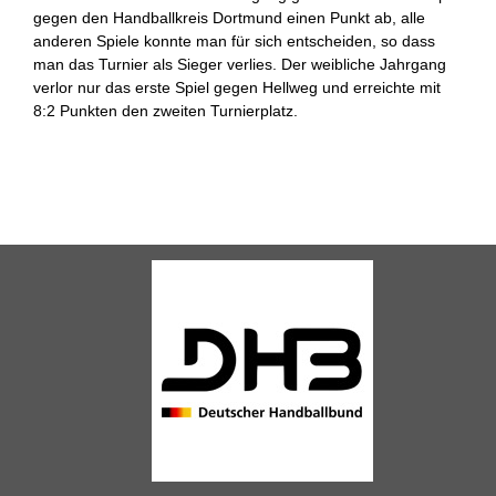
gegen den Handballkreis Dortmund einen Punkt ab, alle
anderen Spiele konnte man für sich entscheiden, so dass
man das Turnier als Sieger verlies. Der weibliche Jahrgang
verlor nur das erste Spiel gegen Hellweg und erreichte mit
8:2 Punkten den zweiten Turnierplatz.