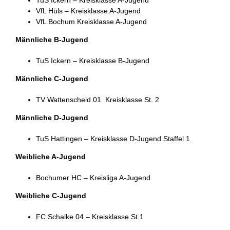
TuS Ickern – Kreisklasse A-Jugend
VfL Hüls – Kreisklasse A-Jugend
VfL Bochum Kreisklasse A-Jugend
Männliche B-Jugend
TuS Ickern – Kreisklasse B-Jugend
Männliche C-Jugend
TV Wattenscheid 01 Kreisklasse St. 2
Männliche D-Jugend
TuS Hattingen – Kreisklasse D-Jugend Staffel 1
Weibliche A-Jugend
Bochumer HC – Kreisliga A-Jugend
Weibliche C-Jugend
FC Schalke 04 – Kreisklasse St.1