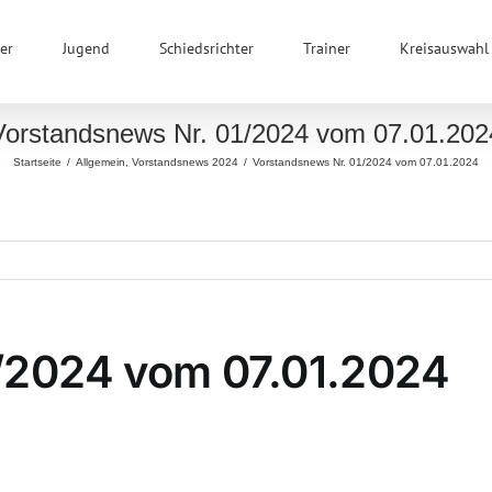
er
Jugend
Schiedsrichter
Trainer
Kreisauswahl
Vorstandsnews Nr. 01/2024 vom 07.01.202
Startseite
/
Allgemein
,
Vorstandsnews 2024
/
Vorstandsnews Nr. 01/2024 vom 07.01.2024
/2024 vom 07.01.2024