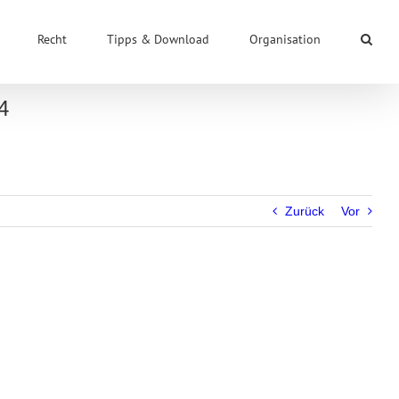
Recht
Tipps & Download
Organisation
4
Zurück
Vor