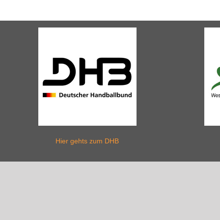
Hier gehts zum DHB