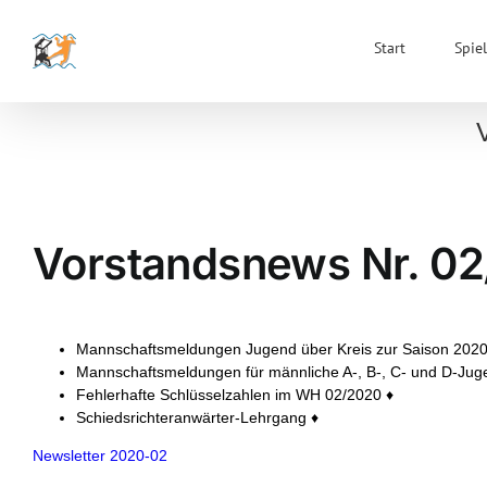
Zum
Inhalt
Start
Spiel
springen
Vorstandsnews Nr. 0
Mannschaftsmeldungen Jugend über Kreis zur Saison 2020
Mannschaftsmeldungen für männliche A-, B-, C- und D-Jug
Fehlerhafte Schlüsselzahlen im WH 02/2020 ♦
Schiedsrichteranwärter-Lehrgang ♦
Newsletter 2020-02