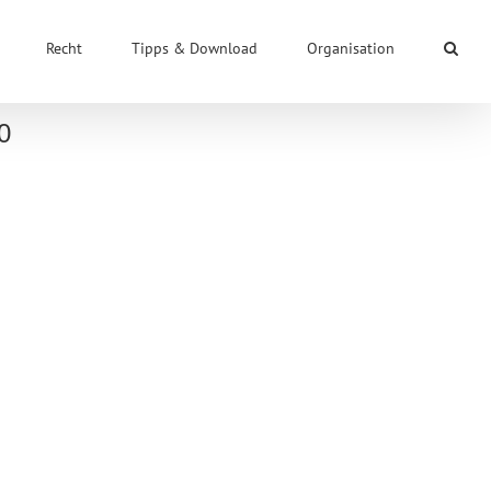
Recht
Tipps & Download
Organisation
0