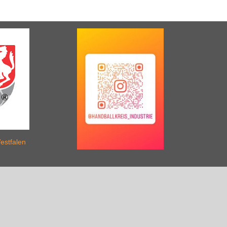
estfalen