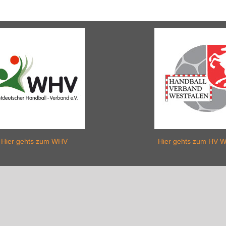
Hier gehts zum WHV
Hier gehts zum HV W