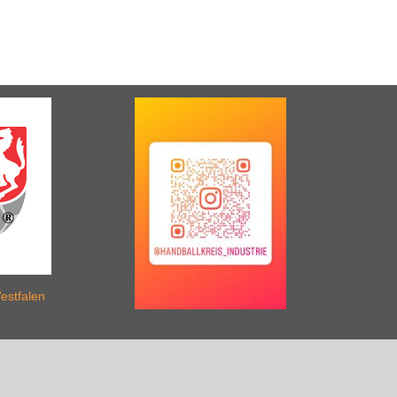
estfalen