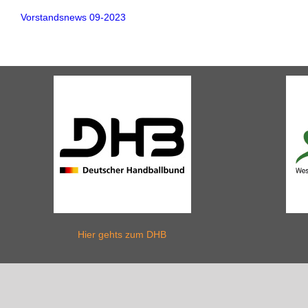
Vorstandsnews 09-2023
Hier gehts zum DHB