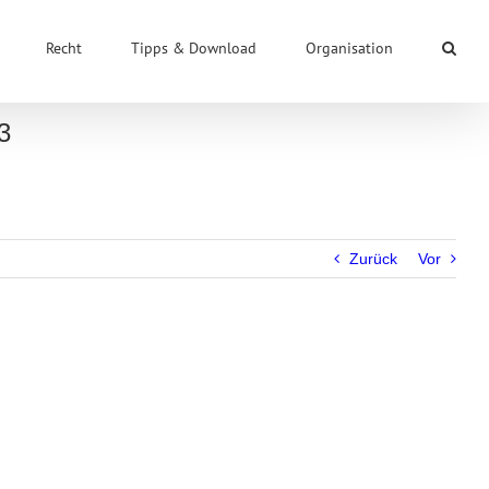
Recht
Tipps & Download
Organisation
3
Zurück
Vor