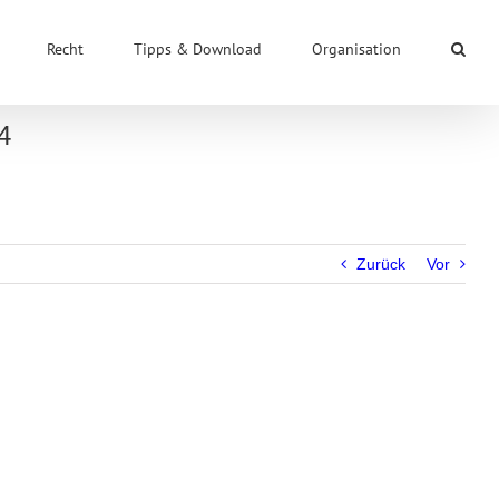
Recht
Tipps & Download
Organisation
4
Zurück
Vor