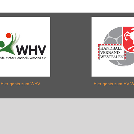
Hier gehts zum WHV
Hier gehts zum HV W