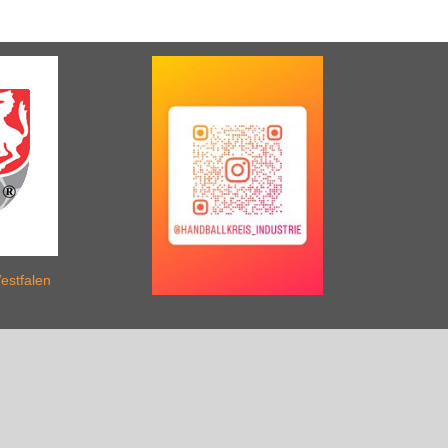
estfalen