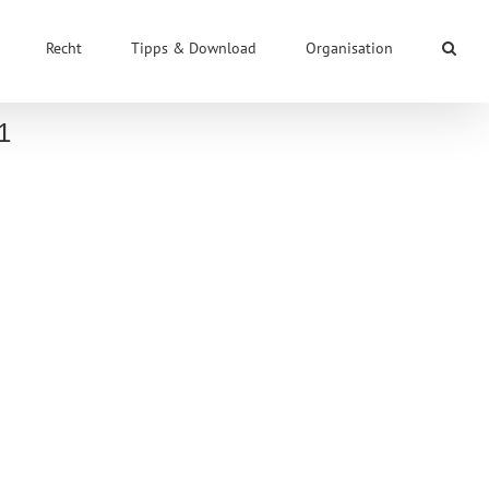
Recht
Tipps & Download
Organisation
1