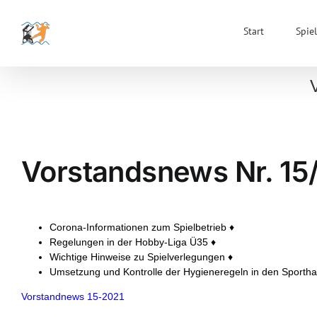
Zum
Inhalt
Start
Spiel
springen
Vorstandsnews Nr. 15
Corona-Informationen zum Spielbetrieb ♦
Regelungen in der Hobby-Liga Ü35 ♦
Wichtige Hinweise zu Spielverlegungen ♦
Umsetzung und Kontrolle der Hygieneregeln in den Sporthal
Vorstandnews 15-2021