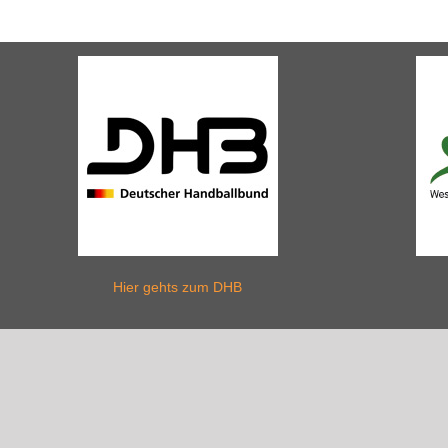
Hier gehts zum DHB