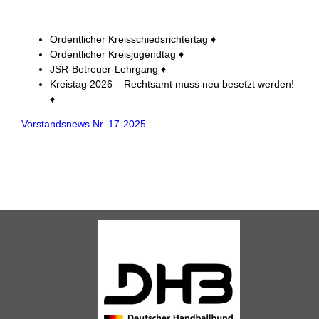
Ordentlicher Kreisschiedsrichtertag ♦
Ordentlicher Kreisjugendtag ♦
JSR-Betreuer-Lehrgang ♦
Kreistag 2026 – Rechtsamt muss neu besetzt werden!
♦
Vorstandsnews Nr. 17-2025