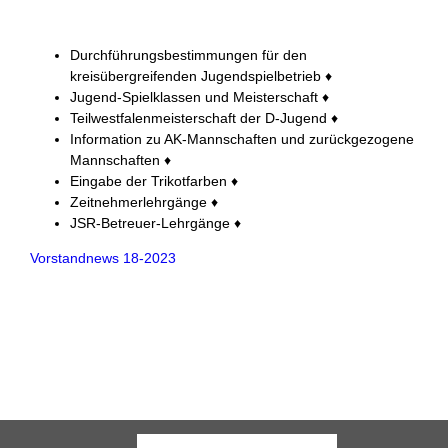
Durchführungsbestimmungen für den
kreisübergreifenden Jugendspielbetrieb ♦
Jugend-Spielklassen und Meisterschaft ♦
Teilwestfalenmeisterschaft der D-Jugend ♦
Information zu AK-Mannschaften und zurückgezogene
Mannschaften ♦
Eingabe der Trikotfarben ♦
Zeitnehmerlehrgänge ♦
JSR-Betreuer-Lehrgänge ♦
Vorstandnews 18-2023