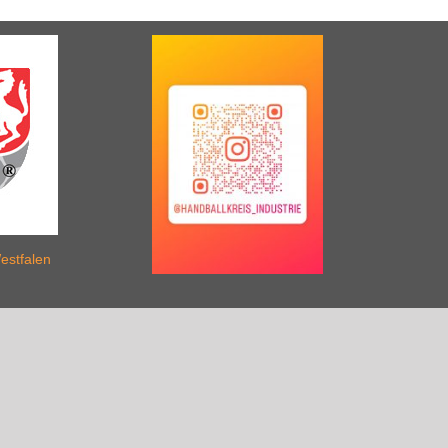
estfalen