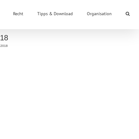
Recht
Tipps & Download
Organisation
018
.2018