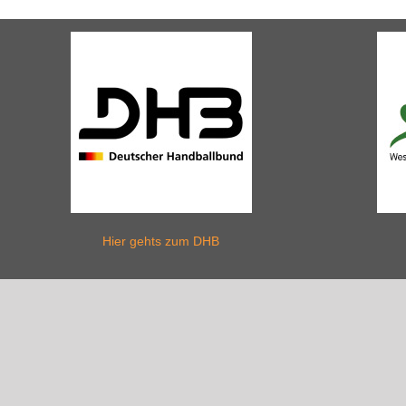
Hier gehts zum DHB