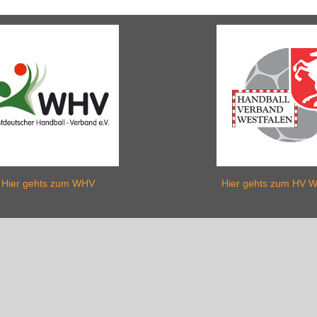
Hier gehts zum WHV
Hier gehts zum HV W