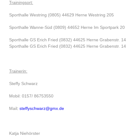
Trainingsort:
Sporthalle Westring (0805) 44629 Herne Westring 205
Sporthalle Wanne-Süd (0809) 44652 Herne Im Sportpark 20
Sporthalle GS Erich Fried (0832) 44625 Herne Grabenstr. 14
Sporthalle GS Erich Fried (0832) 44625 Herne Grabenstr. 14
Trainerin:
Steffy Schwarz
Mobil: 0157/ 86753550
Mail
:
steffyschwarz@gmx.de
Katja Niehörster