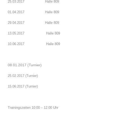
25.03.2017 Halle 809
01.04.2017 Halle 809
29.04.2017 Halle 809
13.05.2017 Halle 809
10.06.2017 Halle 809
08.01.2017 (Turnier)
25.02.2017 (Turnier)
15.06.2017 (Turnier)
Trainingszeiten 10:00 – 12.00 Uhr