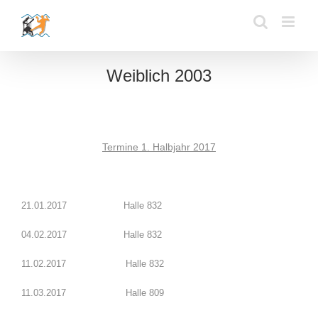
Zum
Inhalt
springen
Weiblich 2003
Termine 1. Halbjahr 2017
21.01.2017 Halle 832
04.02.2017 Halle 832
11.02.2017 Halle 832
11.03.2017 Halle 809