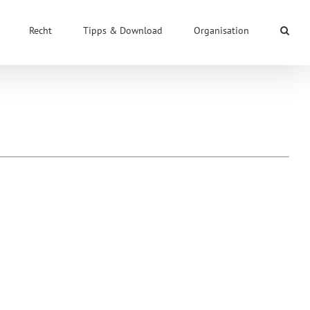
Recht
Tipps & Download
Organisation