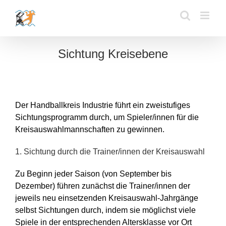
Zum
Inhalt
springen
Sichtung Kreisebene
Der Handballkreis Industrie führt ein zweistufiges
Sichtungsprogramm durch, um Spieler/innen für die
Kreisauswahlmannschaften zu gewinnen.
1. Sichtung durch die Trainer/innen der Kreisauswahl
Zu Beginn jeder Saison (von September bis
Dezember) führen zunächst die Trainer/innen der
jeweils neu einsetzenden Kreisauswahl-Jahrgänge
selbst Sichtungen durch, indem sie möglichst viele
Spiele in der entsprechenden Altersklasse vor Ort