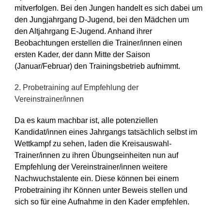
mitverfolgen. Bei den Jungen handelt es sich dabei um
den Jungjahrgang D-Jugend, bei den Mädchen um
den Altjahrgang E-Jugend. Anhand ihrer
Beobachtungen erstellen die Trainer/innen einen
ersten Kader, der dann Mitte der Saison
(Januar/Februar) den Trainingsbetrieb aufnimmt.
2. Probetraining auf Empfehlung der
Vereinstrainer/innen
Da es kaum machbar ist, alle potenziellen
Kandidat/innen eines Jahrgangs tatsächlich selbst im
Wettkampf zu sehen, laden die Kreisauswahl-
Trainer/innen zu ihren Übungseinheiten nun auf
Empfehlung der Vereinstrainer/innen weitere
Nachwuchstalente ein. Diese können bei einem
Probetraining ihr Können unter Beweis stellen und
sich so für eine Aufnahme in den Kader empfehlen.