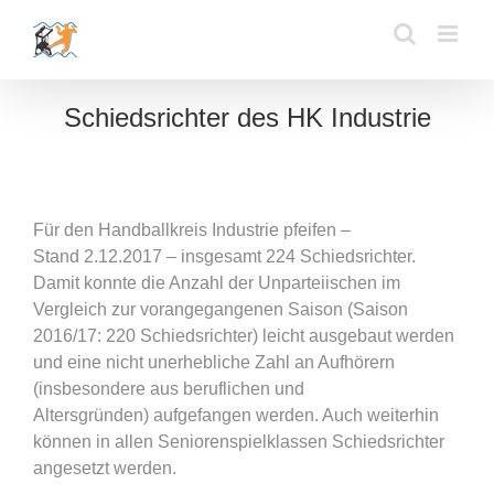
Zum
Inhalt
springen
Schiedsrichter des HK Industrie
Für den Handballkreis Industrie pfeifen –
Stand 2.12.2017 – insgesamt 224 Schiedsrichter.
Damit konnte die Anzahl der Unparteiischen im
Vergleich zur vorangegangenen Saison (Saison
2016/17: 220 Schiedsrichter) leicht ausgebaut werden
und eine nicht unerhebliche Zahl an Aufhörern
(insbesondere aus beruflichen und
Altersgründen) aufgefangen werden. Auch weiterhin
können in allen Seniorenspielklassen Schiedsrichter
angesetzt werden.